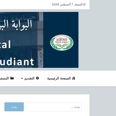
الجمعة, 7 أغسطس 2026
الصفحة الرئيسية
التقديم
التسجي
ا
ل
ب