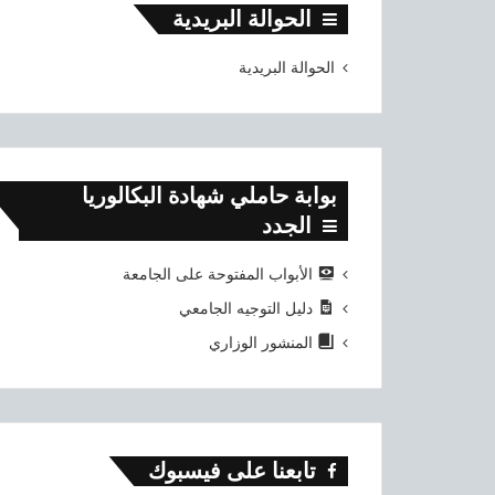
الحوالة البريدية
الحوالة البريدية
بوابة حاملي شهادة البكالوريا
الجدد
الأبواب المفتوحة على الجامعة
دليل التوجيه الجامعي
المنشور الوزاري
تابعنا على فيسبوك