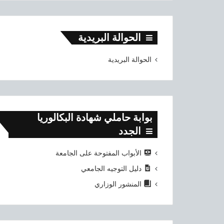
الحوالة البريدية
الحوالة البريدية
بوابة حاملي شهادة البكالوريا
الجدد
الأبواب المفتوحة على الجامعة
دليل التوجيه الجامعي
المنشور الوزاري