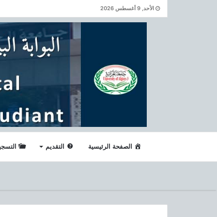
الأحد, 9 أغسطس 2026
الصفحة الرئيسية
التقديم
التسجي