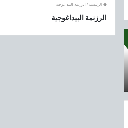
الرئيسية
/
الرزنمة البيداغوجية
الرزنمة البيداغوجية