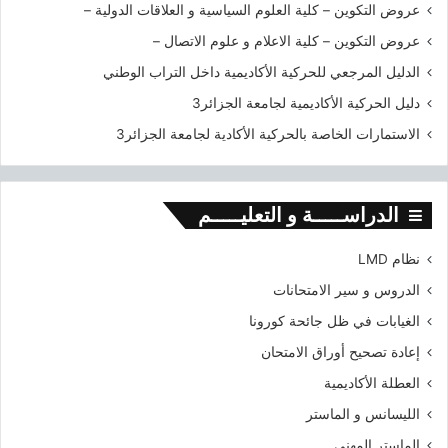
عروض التكوين – كلية العلوم السياسية و العلاقات الدولية –
عروض التكوين – كلية الاعلام و علوم الاتصال –
الدليل المرجعي للحركية الأكاديمية داخل التراب الوطني
دليل الحركية الأكاديمية لجامعة الجزائر3
الاستمارات الخاصة بالحركية الأكادية لجامعة الجزائر3
الدراســـــة و التعليـــــم
نظام LMD
الدروس و سير الامتحانات
الغيابات في ظل جائحة كورونا
إعادة تصحيح أوراق الامتحان
العطلة الأكاديمية
الليسانس و الماستر
الماستر المهني