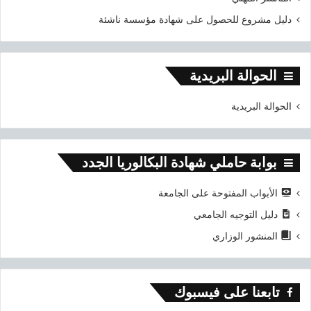
دليل مشروع للحصول على شهادة مؤسسة ناشئة
الحوالة البريدية
الحوالة البريدية
بوابة حاملي شهادة البكالوريا الجدد
الأبواب المفتوحة على الجامعة
دليل التوجيه الجامعي
المنشور الوزاري
تابعنا على فيسبوك