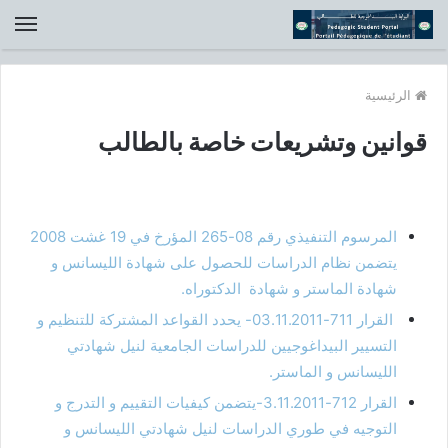
الق
الرئيسية
قوانين وتشريعات خاصة بالطالب
المرسوم التنفيذي رقم 08-265 المؤرخ في 19 غشت 2008
يتضمن نظام الدراسات للحصول على شهادة الليسانس و
شهادة الماستر و شهادة الدكتوراه.
القرار 711-03.11.2011- يحدد القواعد المشتركة للتنظيم و
التسيير البيداغوجيين للدراسات الجامعية لنيل شهادتي
الليسانس و الماستر.
القرار 712-3.11.2011-يتضمن كيفيات التقييم و التدرج و
التوجيه في طوري الدراسات لنيل شهادتي الليسانس و