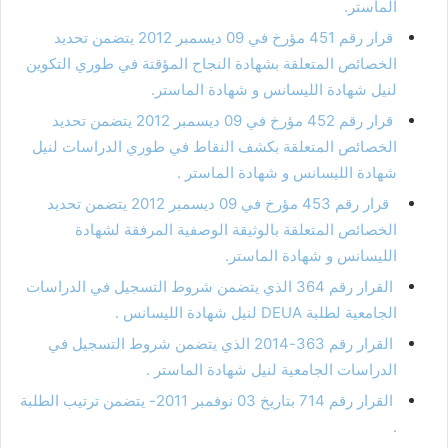
الماستر.
قرار رقم 451 مؤرخ في 09 ديسمبر 2012 يتضمن تحديد
الخصائص المتعلقة بشهادة النجاح المؤقتة في طوري التكوين
لنيل شهادة الليسانس و شهادة الماستر.
قرار رقم 452 مؤرخ في 09 ديسمبر 2012 يتضمن تحديد
الخصائص المتعلقة بكشف النقاط في طوري الدراسات لنيل
شهادة الليسانس و شهادة الماستر .
قرار رقم 453 مؤرخ في 09 ديسمبر 2012 يتضمن تحديد
الخصائص المتعلقة بالوثيقة الوصفية المرفقة لشهادة
الليسانس و شهادة الماستر.
القرار رقم 364 الذي يتضمن شروط التسجيل في الدراسات
الجامعية لطلبة DEUA لنيل شهادة الليسانس .
القرار رقم 363-2014 الذي يتضمن شروط التسجيل في
الدراسات الجامعية لنيل شهادة الماستر .
القرار رقم 714 بتاريخ 03 نوفمبر 2011- يتضمن ترتيب الطلبة
.