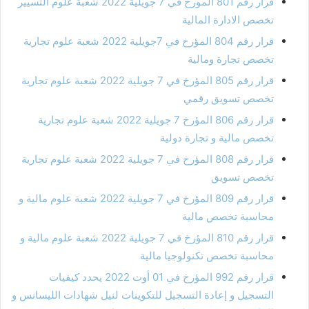
قرار رقم 801 المورخ في 7 جويلية 2022 شعبة علوم التسيير
تخصص الادارة المالية
قرار رقم 804 المؤرخ في 7جويلية 2022 شعبة علوم تجارية
تخصص تجارة ومالية
قرار رقم 805 المؤرخ في 7 جويلية 2022 شعبة علوم تجارية
تخصص تسويق رقمي
قرار رقم 806 المؤرخ 7 جويلية 2022 شعبة علوم تجارية
تخصص مالية و تجارة دولية
قرار رقم 808 المؤرخ في 7 جويلية 2022 شعبة علوم تجارية
تخصص تسويق
قرار رقم 809 المؤرخ في 7 جويلية 2022 شعبة علوم مالية و
محاسبة تخصص مالية
قرار رقم 810 المؤرخ في 7 جويلية 2022 شعبة علوم مالية و
محاسبة تخصص تكنولوجيا مالية
قرار رقم 992 المؤرخ في 01 أوت 2022 يحدد كيفيات
التسجيل و إعادة التسجيل للتكوينات لنيل شهادات الليسانس و