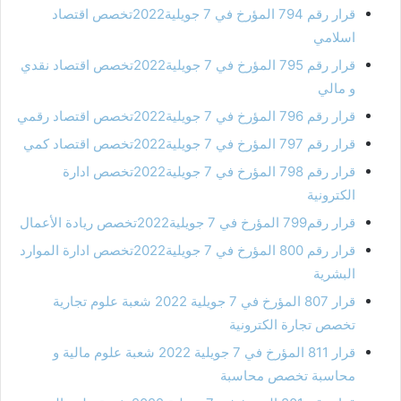
قرار رقم 794 المؤرخ في 7 جويلية2022تخصص اقتصاد
اسلامي
قرار رقم 795 المؤرخ في 7 جويلية2022تخصص اقتصاد نقدي
و مالي
قرار رقم 796 المؤرخ في 7 جويلية2022تخصص اقتصاد رقمي
قرار رقم 797 المؤرخ في 7 جويلية2022تخصص اقتصاد كمي
قرار رقم 798 المؤرخ في 7 جويلية2022تخصص ادارة
الكترونية
قرار رقم799 المؤرخ في 7 جويلية2022تخصص ريادة الأعمال
قرار رقم 800 المؤرخ في 7 جويلية2022تخصص ادارة الموارد
البشرية
قرار 807 المؤرخ في 7 جويلية 2022 شعبة علوم تجارية
تخصص تجارة الكترونية
قرار 811 المؤرخ في 7 جويلية 2022 شعبة علوم مالية و
محاسبة تخصص محاسبة