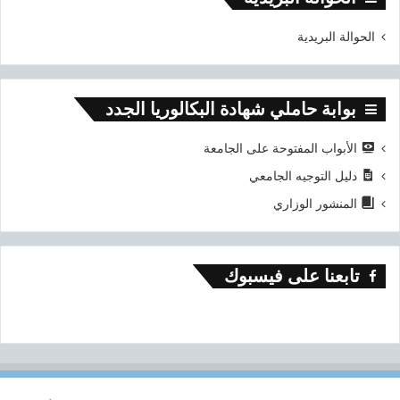
الحوالة البريدية
بوابة حاملي شهادة البكالوريا الجدد
الأبواب المفتوحة على الجامعة
دليل التوجيه الجامعي
المنشور الوزاري
تابعنا على فيسبوك