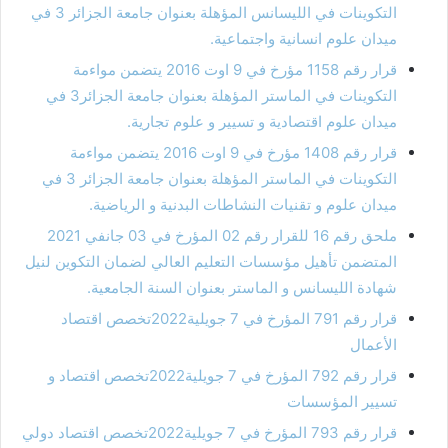
التكوينات في الليسانس المؤهلة بعنوان جامعة الجزائر 3 في
ميدان علوم انسانية واجتماعية.
قرار رقم 1158 مؤرخ في 9 اوت 2016 يتضمن مواءمة
التكوينات في الماستر المؤهلة بعنوان جامعة الجزائر3 في
ميدان علوم اقتصادية و تسيير و علوم تجارية.
قرار رقم 1408 مؤرخ في 9 اوت 2016 يتضمن مواءمة
التكوينات في الماستر المؤهلة بعنوان جامعة الجزائر 3 في
ميدان علوم و تقنيات النشاطات البدنية و الرياضية.
ملحق رقم 16 للقرار رقم 02 المؤرخ في 03 جانفي 2021
المتضمن تأهيل مؤسسات التعليم العالي لضمان التكوين لنيل
شهادة الليسانس و الماستر بعنوان السنة الجامعية.
قرار رقم 791 المؤرخ في 7 جويلية2022تخصص اقتصاد
الأعمال
قرار رقم 792 المؤرخ في 7 جويلية2022تخصص اقتصاد و
تسيير المؤسسات
قرار رقم 793 المؤرخ في 7 جويلية2022تخصص اقتصاد دولي