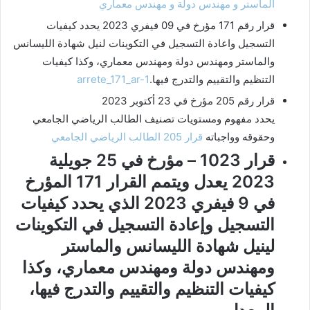
الماستر و مهندس دولة و مهندس معماري
قرار رقم 171 مؤرخ في 09 فيفري 2023 يحدد كيفيات
التسجيل واعادة التسجيل في التكوينات لنيل شهادة الليسانس
والماستر ومهندس دولة ومهندس معماري، وكذا كيفيات
التنظيم والتقييم والتدرج فيها.
arrete_171_ar-1
قرار رقم 205 مؤرخ في 23 أكتوبر 2023
يحدد مفهوم ومستويات تصنيف الطالب الرياضي الجامعي
وحقوقه وواجباته
قرار 205 الطالب الرياضي الجامعي
قرار 1023 – مؤرخ في 25 جويلية
2023 يعدل ويتمم القرار 171 المؤرخ
في 9 فيفري 2023 الذي يحدد كيفيات
التسجيل وإعادة التسجيل في التكوينات
لينيل شهادة الليسانس والماستر
ومهندس دولة ومهندس معماري، وكذا
كيفيات التنظيم والتقييم والتدرج فيها،