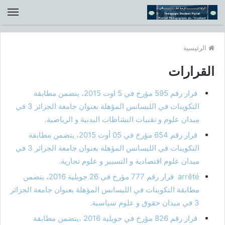
الق
الرئيسية
القرارات
قرار رقم 595 مؤرخ في 5 اوت 2015
،
يتضمن مطابقة
التكوينات في الليسانس المؤهلة بعنوان جامعة الجزائر 3 في
ميدان علوم و تقنيات النشاطات البدنية و الرياضية.
قرار رقم 654 مؤرخ في 05 أوت 2015، يتضمن مطابقة
التكوينات في الليسانس المؤهلة بعنوان جامعة الجزائر 3 في
ميدان علوم اقتصادية و التسيير و علوم تجارية.
arrêté قرار رقم 777 مؤرخ في 26 جويلية 2016
،
يتضمن
مطابقة التكوينات في الليسانس المؤهلة بعنوان جامعة الجزائر
3 في ميدان حقوق و علوم سياسية.
قرار رقم 826 مؤرخ في جويلية 2016
،
يتضمن مطابقة