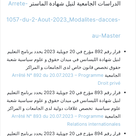
الدراسات الجامعية لنيل شهادة الماستر
Arrete-
1057-du-2-Aout-2023_Modalites-dacces-
au-Master
قرار رقم 892 مؤرخ في 20 جويلية 2023 يحدد برنامج التعليم
لنيل شهادة الليسانس في ميدان حقوق و علوم سياسية شعبة
حقوق تخصص قانون خاص لدى الجامعات و المراكز
الجامعية
Arrêté N° 892 du 20.07.2023 – Programme
Droit privé
قرار رقم 893 مؤرخ في 20 جويلية 2023 يحدد برنامج التعليم
لنيل شهادة الليسانس في ميدان حقوق و علوم سياسية شعبة
علوم سياسية تخصص علاقات دولية لدى الجامعات و المراكز
الجامعية
Arrêté N° 893 du 20.07.2023 – Programme
Relations internationales
قرار رقم 894 مؤرخ في 20 جويلية 2023 يحدد برنامج التعليم