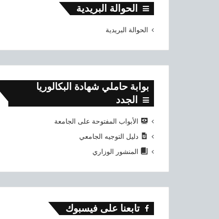
الحوالة البريدية
الحوالة البريدية
بوابة حاملي شهادة البكالوريا
الجدد
الأبواب المفتوحة على الجامعة
دليل التوجيه الجامعي
المنشور الوزاري
تابعنا على فيسبوك