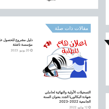
ن
ا
مقالات ذات صلة
دليل مشروع للحصول عل
مؤسسة ناشئة
20 يونيو، 2023
التسجيلات الأولية والنهائية لحاملي
شهادة البكالوريا الجدد بعنوان السنة
الجامعية 2022-2023
12 يوليو، 2022