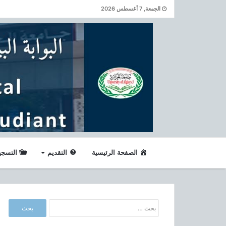
الجمعة, 7 أغسطس 2026
الصفحة الرئيسية
التقديم
التسجي
ا
ل
ب