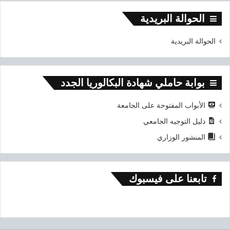
الحوالة البريدية
الحوالة البريدية
بوابة حاملي شهادة البكالوريا الجدد
الأبواب المفتوحة على الجامعة
دليل التوجيه الجامعي
المنشور الوزاري
تابعنا على فيسبوك