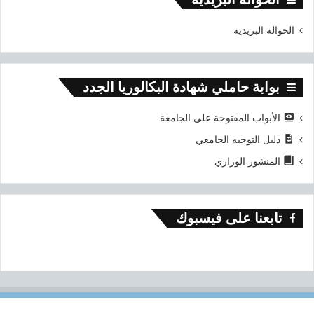
الحوالة البريدية
بوابة حاملي شهادة البكالوريا الجدد
الأبواب المفتوحة على الجامعة
دليل التوجيه الجامعي
المنشور الوزاري
تابعنا على فيسبوك