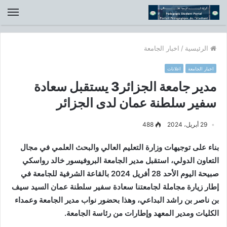
الق
الرئيسية
/
اخبار الجامعة
اخبار الجامعة
اعلانات
مدير جامعة الجزائر3 يستقبل سعادة
سفير سلطنة عمان لدى الجزائر
29 أبريل، 2024
488
بناء على توجيهات وزارة التعليم العالي والبحث العلمي في مجال
التعاون الدولي، استقبل مدير الجامعة البروفيسور خالد رواسكي
صبيحة اليوم الأحد 28 أفريل 2024 بالقاعة الشرفية للجامعة في
إطار زيارة مجاملة لجامعتنا سعادة سفير سلطنة عمان السيد سيف
بن ناصر بن راشد البداعي، وهذا بحضور نواب مدير الجامعة وعمداء
الكليات ومدير المعهد وإطارات من رئاسة الجامعة.