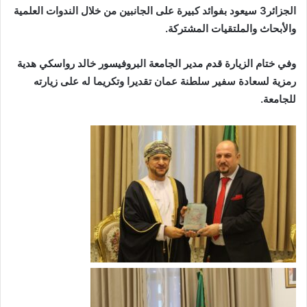
الجزائر3 سيعود بفوائد كبيرة على الجانبين من خلال الندوات العلمية
والأبحاث والملتقيات المشتركة.
وفي ختام الزيارة قدم مدير الجامعة البروفيسور خالد رواسكي هدية
رمزية لسعادة سفير سلطنة عمان تقديرا وتكريما له على زيارته
للجامعة.