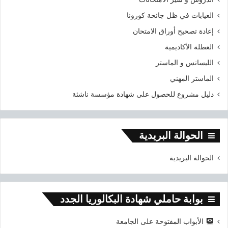
الغيابات في ظل جائحة كورونا
إعادة تصحيح أوراق الامتحان
العطلة الأكاديمية
الليسانس و الماستر
الماستر المهني
دليل مشروع للحصول على شهادة مؤسسة ناشئة
الحوالة البريدية
الحوالة البريدية
بوابة حاملي شهادة البكالوريا الجدد
الأبواب المفتوحة على الجامعة