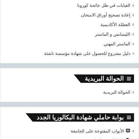
الغيابات في ظل جائحة كورونا
إعادة تصحيح أوراق الامتحان
العطلة الأكاديمية
الليسانس و الماستر
الماستر المهني
دليل مشروع للحصول على شهادة مؤسسة ناشئة
الحوالة البريدية
الحوالة البريدية
بوابة حاملي شهادة البكالوريا الجدد
الأبواب المفتوحة على الجامعة