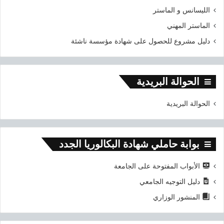
الليسانس و الماستر
الماستر المهني
دليل مشروع للحصول على شهادة مؤسسة ناشئة
الحوالة البريدية
الحوالة البريدية
بوابة حاملي شهادة البكالوريا الجدد
الأبواب المفتوحة على الجامعة
دليل التوجيه الجامعي
المنشور الوزاري