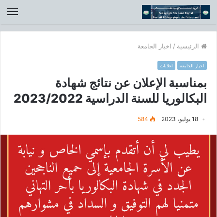
الق
الرئيسية
/
اخبار الجامعة
اخبار الجامعة
اعلانات
بمناسبة الإعلان عن نتائج شهادة
البكالوريا للسنة الدراسية 2023/2022
18 يوليو، 2023
584