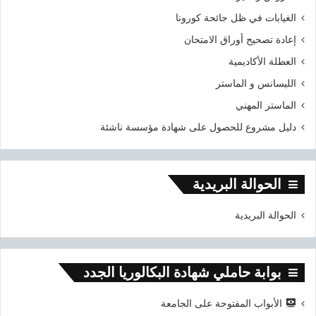
الغيابات في ظل جائحة كورونا
إعادة تصحيح أوراق الامتحان
العطلة الأكاديمية
الليسانس و الماستر
الماستر المهني
دليل مشروع للحصول على شهادة مؤسسة ناشئة
الحوالة البريدية
الحوالة البريدية
بوابة حاملي شهادة البكالوريا الجدد
الأبواب المفتوحة على الجامعة