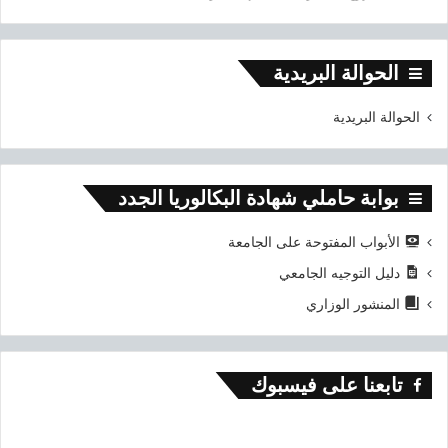
الحوالة البريدية
الحوالة البريدية
بوابة حاملي شهادة البكالوريا الجدد
الأبواب المفتوحة على الجامعة
دليل التوجيه الجامعي
المنشور الوزاري
تابعنا على فيسبوك