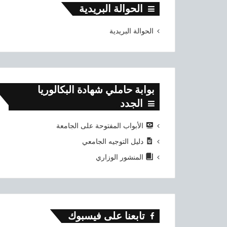
الحوالة البريدية
الحوالة البريدية
بوابة حاملي شهادة البكالوريا
الجدد
الأبواب المفتوحة على الجامعة
دليل التوجيه الجامعي
المنشور الوزاري
تابعنا على فيسبوك