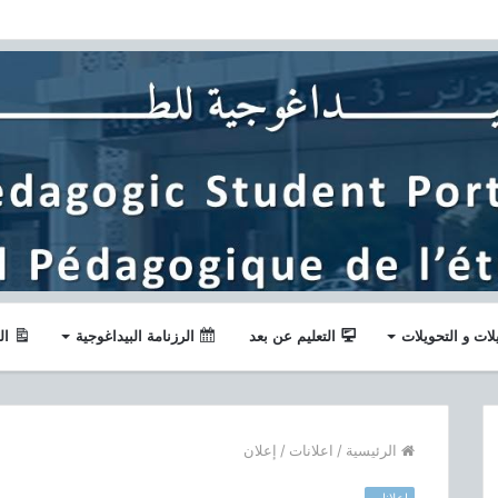
لات و التحويلات
التعليم عن بعد
الرزنامة البيداغوجية
ال
الرئيسية
/
اعلانات
/
إعلان