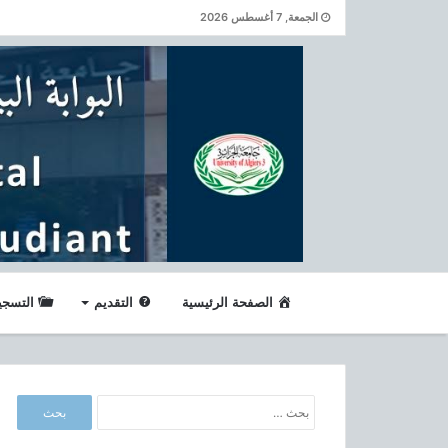
الجمعة, 7 أغسطس 2026
الصفحة الرئيسية
التقديم
التسجي
ا
ل
ب