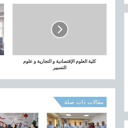
كلية العلوم الإقتصادية و التجارية و علوم
التسيير
مقالات ذات صلة