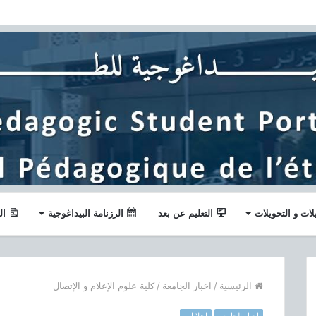
لات و التحويلات
التعليم عن بعد
الرزنامة البيداغوجية
ال
الرئيسية
/
اخبار الجامعة
/
كلية علوم الإعلام و الإتصال