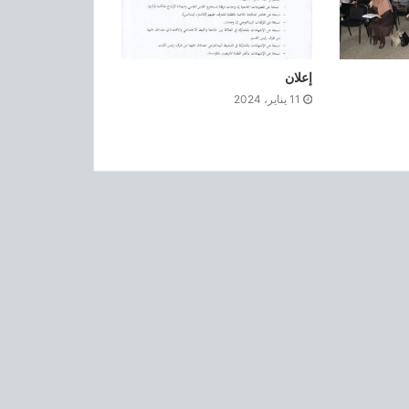
إعلان
11 يناير، 2024