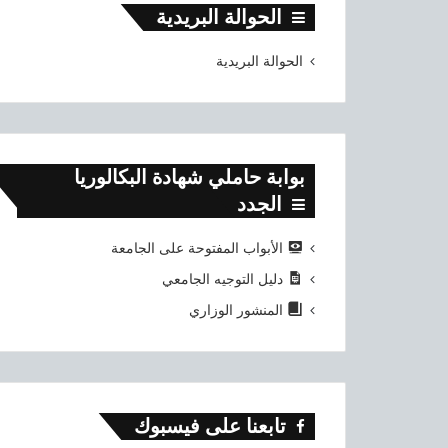
الحوالة البريدية
الحوالة البريدية
بوابة حاملي شهادة البكالوريا
الجدد
الأبواب المفتوحة على الجامعة
دليل التوجيه الجامعي
المنشور الوزاري
تابعنا على فيسبوك