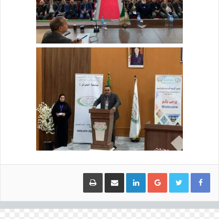
Google+
LinkedIn
مشاركة عبر البريد
طباعة
ا